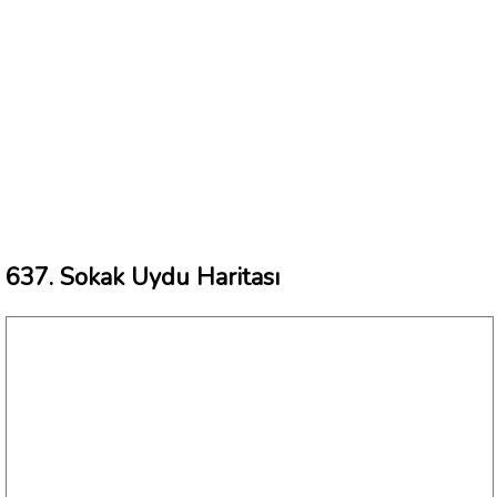
637. Sokak Uydu Haritası