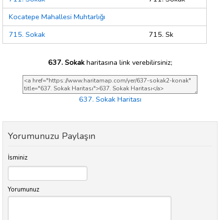
Kocatepe Mahallesi Muhtarlığı
715. Sokak
715. Sk
637. Sokak
haritasına link verebilirsiniz;
637. Sokak Haritası
Yorumunuzu Paylaşın
İsminiz
Yorumunuz