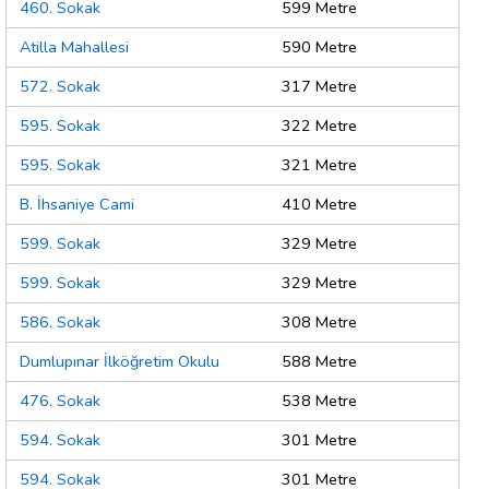
460. Sokak
599 Metre
Atilla Mahallesi
590 Metre
572. Sokak
317 Metre
595. Sokak
322 Metre
595. Sokak
321 Metre
B. İhsaniye Cami
410 Metre
599. Sokak
329 Metre
599. Sokak
329 Metre
586. Sokak
308 Metre
Dumlupınar İlköğretim Okulu
588 Metre
476. Sokak
538 Metre
594. Sokak
301 Metre
594. Sokak
301 Metre