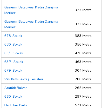
Gaziemir Belediyesi Kadın Danışma
323 Metre
Merkez
Gaziemir Belediyesi Kadın Danışma
323 Metre
Merkez
678. Sokak
383 Metre
680. Sokak
356 Metre
63/3. Sokak
470 Metre
63/3. Sokak
463 Metre
679. Sokak
304 Metre
Vali Kutlu Aktaş Tesisleri
280 Metre
Atatürk Bulvarı
265 Metre
680. Sokak
297 Metre
Halil Tan Parkı
571 Metre