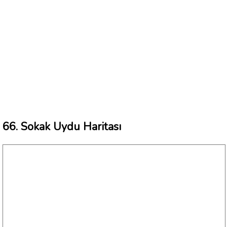
66. Sokak Uydu Haritası