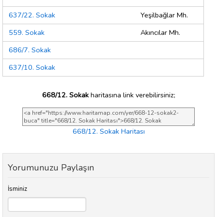
637/22. Sokak
Yeşilbağlar Mh.
559. Sokak
Akıncılar Mh.
686/7. Sokak
637/10. Sokak
668/12. Sokak
haritasına link verebilirsiniz;
668/12. Sokak Haritası
Yorumunuzu Paylaşın
İsminiz