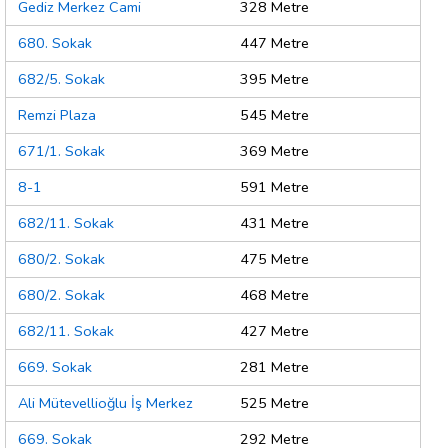
Gediz Merkez Cami
328 Metre
680. Sokak
447 Metre
682/5. Sokak
395 Metre
Remzi Plaza
545 Metre
671/1. Sokak
369 Metre
8-1
591 Metre
682/11. Sokak
431 Metre
680/2. Sokak
475 Metre
680/2. Sokak
468 Metre
682/11. Sokak
427 Metre
669. Sokak
281 Metre
Ali Mütevellioğlu İş Merkez
525 Metre
669. Sokak
292 Metre