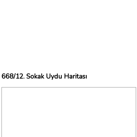
668/12. Sokak Uydu Haritası