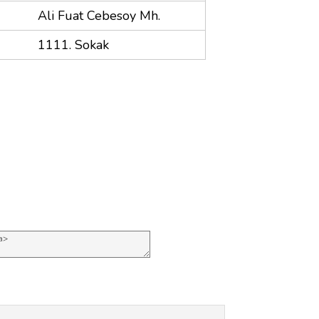
Ali Fuat Cebesoy Mh.
1111. Sokak