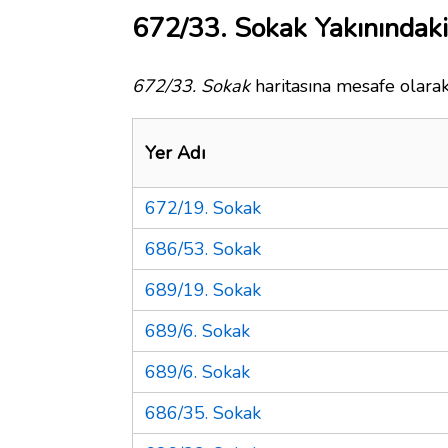
672/33. Sokak Yakınındaki
672/33. Sokak
haritasına mesafe olarak
Yer Adı
672/19. Sokak
686/53. Sokak
689/19. Sokak
689/6. Sokak
689/6. Sokak
686/35. Sokak