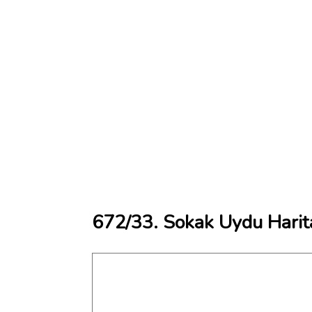
672/33. Sokak Uydu Harit