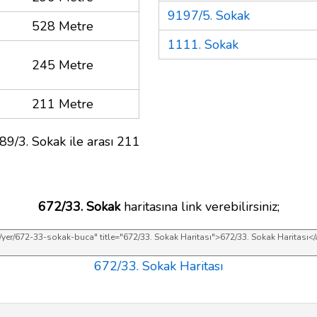
9197/5. Sokak
528 Metre
1111. Sokak
245 Metre
211 Metre
89/3. Sokak ile arası 211
672/33. Sokak
haritasına link verebilirsiniz;
672/33. Sokak Haritası