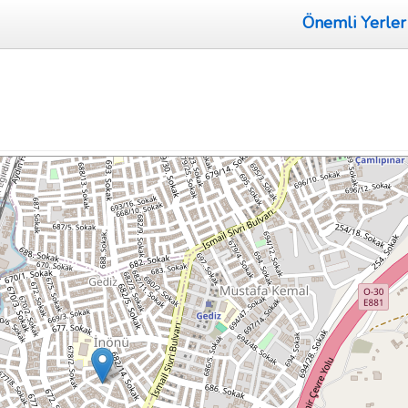
Önemli Yerler