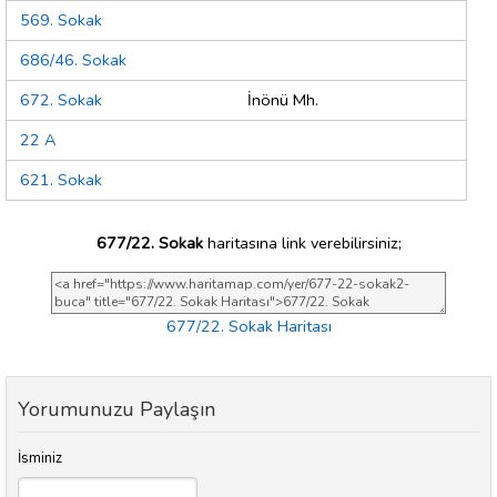
569. Sokak
686/46. Sokak
672. Sokak
İnönü Mh.
22 A
621. Sokak
677/22. Sokak
haritasına link verebilirsiniz;
677/22. Sokak Haritası
Yorumunuzu Paylaşın
İsminiz