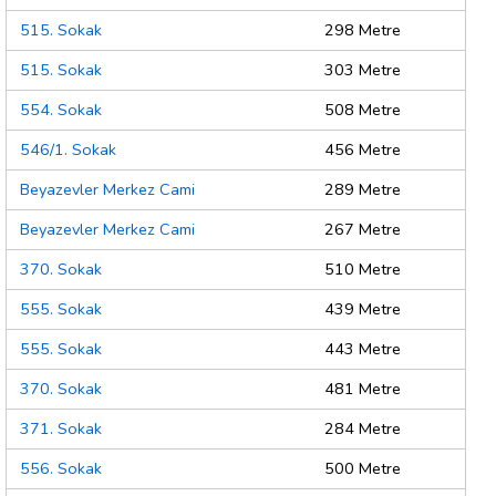
515. Sokak
298 Metre
515. Sokak
303 Metre
554. Sokak
508 Metre
546/1. Sokak
456 Metre
Beyazevler Merkez Cami
289 Metre
Beyazevler Merkez Cami
267 Metre
370. Sokak
510 Metre
555. Sokak
439 Metre
555. Sokak
443 Metre
370. Sokak
481 Metre
371. Sokak
284 Metre
556. Sokak
500 Metre