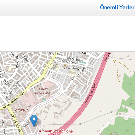
Önemli Yerler