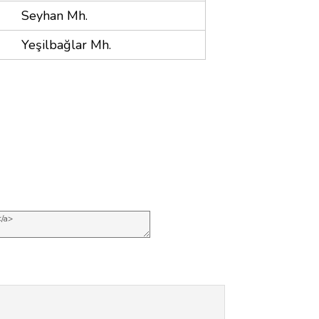
Seyhan Mh.
Yeşilbağlar Mh.