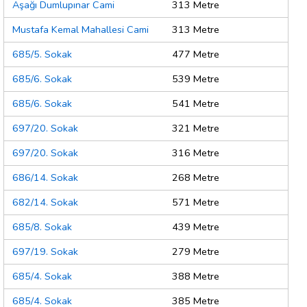
Aşağı Dumlupınar Cami
313 Metre
Mustafa Kemal Mahallesi Cami
313 Metre
685/5. Sokak
477 Metre
685/6. Sokak
539 Metre
685/6. Sokak
541 Metre
697/20. Sokak
321 Metre
697/20. Sokak
316 Metre
686/14. Sokak
268 Metre
682/14. Sokak
571 Metre
685/8. Sokak
439 Metre
697/19. Sokak
279 Metre
685/4. Sokak
388 Metre
685/4. Sokak
385 Metre