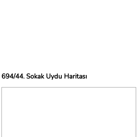
694/44. Sokak Uydu Haritası