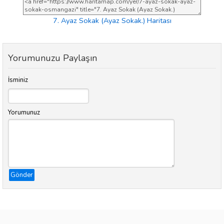
7. Ayaz Sokak (Ayaz Sokak.) Haritası
Yorumunuzu Paylaşın
İsminiz
Yorumunuz
Gönder