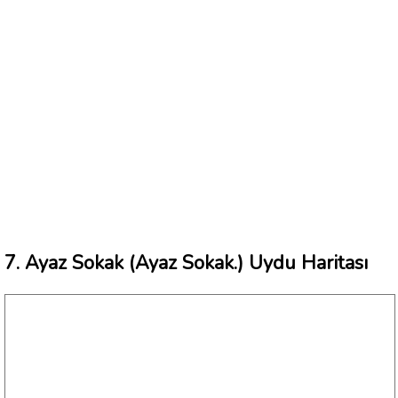
7. Ayaz Sokak (Ayaz Sokak.) Uydu Haritası