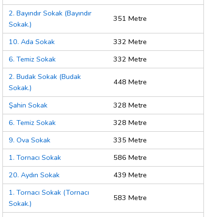
2. Bayındır Sokak (Bayındır
351 Metre
Sokak.)
10. Ada Sokak
332 Metre
6. Temiz Sokak
332 Metre
2. Budak Sokak (Budak
448 Metre
Sokak.)
Şahin Sokak
328 Metre
6. Temiz Sokak
328 Metre
9. Ova Sokak
335 Metre
1. Tornacı Sokak
586 Metre
20. Aydın Sokak
439 Metre
1. Tornacı Sokak (Tornacı
583 Metre
Sokak.)