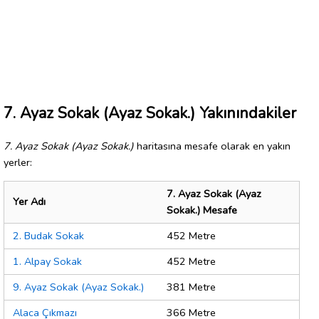
7. Ayaz Sokak (Ayaz Sokak.) Yakınındakiler
7. Ayaz Sokak (Ayaz Sokak.)
haritasına mesafe olarak en yakın
yerler:
7. Ayaz Sokak (Ayaz
Yer Adı
Sokak.) Mesafe
2. Budak Sokak
452 Metre
1. Alpay Sokak
452 Metre
9. Ayaz Sokak (Ayaz Sokak.)
381 Metre
Alaca Çıkmazı
366 Metre