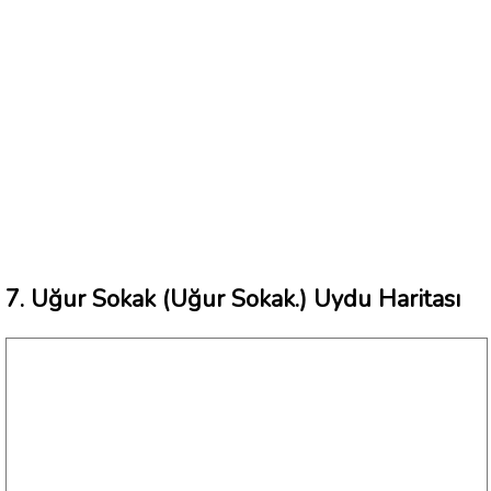
7. Uğur Sokak (Uğur Sokak.) Uydu Haritası