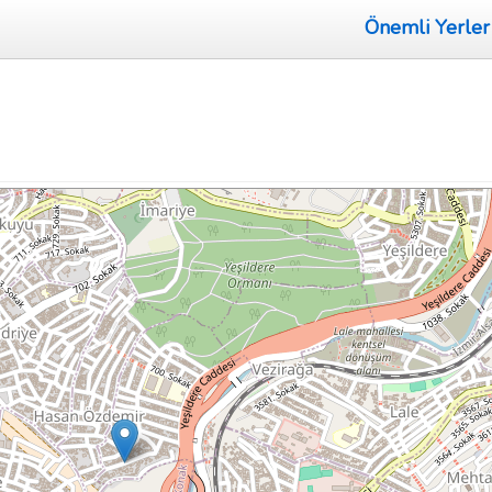
Önemli Yerler