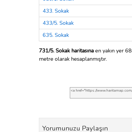
433. Sokak
433/5. Sokak
635. Sokak
731/5. Sokak haritasına
en yakın yer 68
metre olarak hesaplanmıştır.
Yorumunuzu Paylaşın