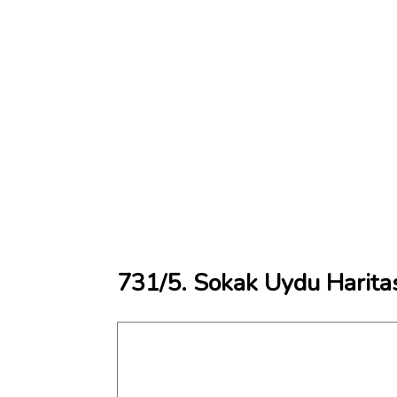
731/5. Sokak Uydu Harita