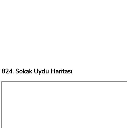
824. Sokak Uydu Haritası