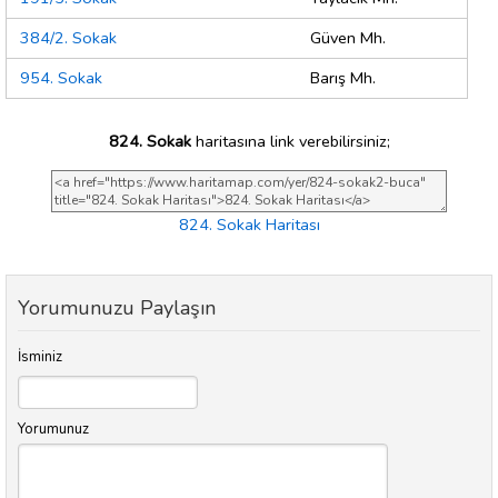
384/2. Sokak
Güven Mh.
954. Sokak
Barış Mh.
824. Sokak
haritasına link verebilirsiniz;
824. Sokak Haritası
Yorumunuzu Paylaşın
İsminiz
Yorumunuz