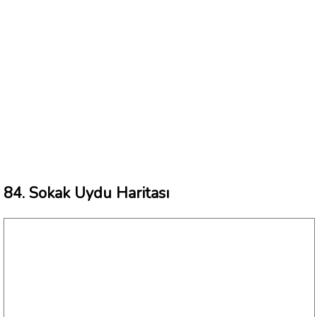
84. Sokak Uydu Haritası