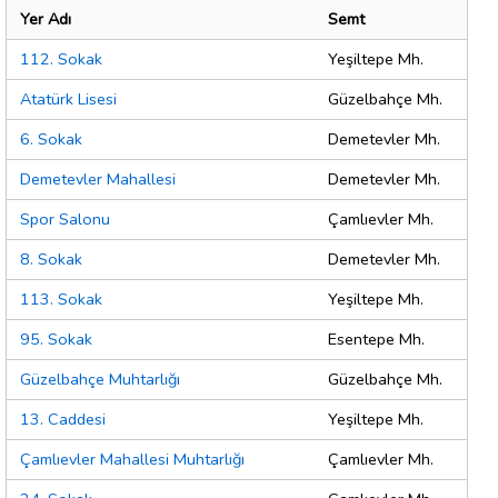
Yer Adı
Semt
112. Sokak
Yeşiltepe Mh.
Atatürk Lisesi
Güzelbahçe Mh.
6. Sokak
Demetevler Mh.
Demetevler Mahallesi
Demetevler Mh.
Spor Salonu
Çamlıevler Mh.
8. Sokak
Demetevler Mh.
113. Sokak
Yeşiltepe Mh.
95. Sokak
Esentepe Mh.
Güzelbahçe Muhtarlığı
Güzelbahçe Mh.
13. Caddesi
Yeşiltepe Mh.
Çamlıevler Mahallesi Muhtarlığı
Çamlıevler Mh.