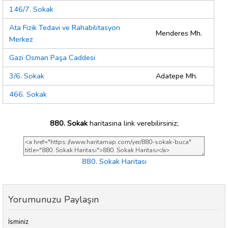
146/7. Sokak
Ata Fizik Tedavi ve Rahabilitasyon
Menderes Mh.
Merkez
Gazi Osman Paşa Caddesi
3/6. Sokak
Adatepe Mh.
466. Sokak
880. Sokak
haritasına link verebilirsiniz;
880. Sokak Haritası
Yorumunuzu Paylaşın
İsminiz