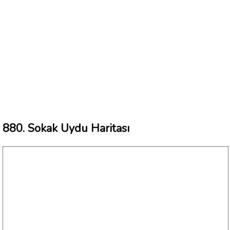
880. Sokak Uydu Haritası