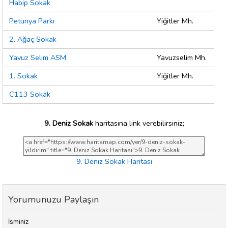
Habip Sokak
Petunya Parkı
Yiğitler Mh.
2. Ağaç Sokak
Yavuz Selim ASM
Yavuzselim Mh.
1. Sokak
Yiğitler Mh.
C113 Sokak
9. Deniz Sokak
haritasına link verebilirsiniz;
9. Deniz Sokak Haritası
Yorumunuzu Paylaşın
İsminiz