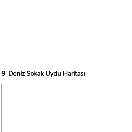
9. Deniz Sokak Uydu Haritası