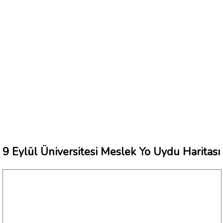
9 Eylül Üniversitesi Meslek Yo Uydu Haritası