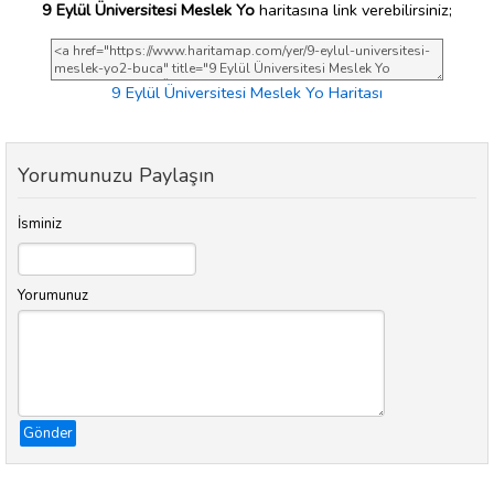
9 Eylül Üniversitesi Meslek Yo
haritasına link verebilirsiniz;
9 Eylül Üniversitesi Meslek Yo Haritası
Yorumunuzu Paylaşın
İsminiz
Yorumunuz
Gönder