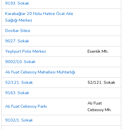
9193. Sokak
Karabağlar 20 Nolu Hatice Öcal Aile
Sağlığı Merkez
Dostlar Sitesi
9027. Sokak
Yeşilyurt Polis Merkez
Esenlik Mh.
9002/10. Sokak
Ali Fuat Cebesoy Mahallesi Muhtarlığı
52/121. Sokak
52/121. Sokak
9163. Sokak
Ali Fuat
Ali Fuat Cebesoy Parkı
Cebesoy Mh.
9102/1. Sokak