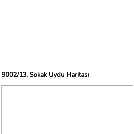
9002/13. Sokak Uydu Haritası