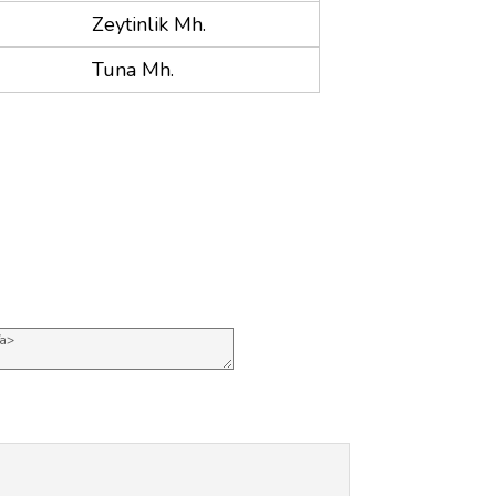
Zeytinlik Mh.
Tuna Mh.