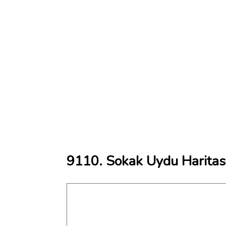
9110. Sokak Uydu Haritas