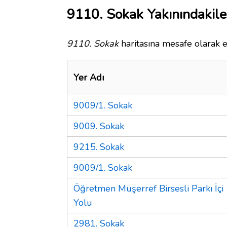
9110. Sokak Yakınındakile
9110. Sokak
haritasına mesafe olarak e
Yer Adı
9009/1. Sokak
9009. Sokak
9215. Sokak
9009/1. Sokak
Öğretmen Müşerref Birsesli Parkı İçi
Yolu
2981. Sokak