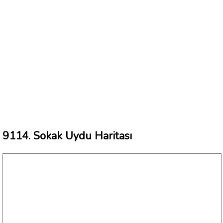
9114. Sokak Uydu Haritası