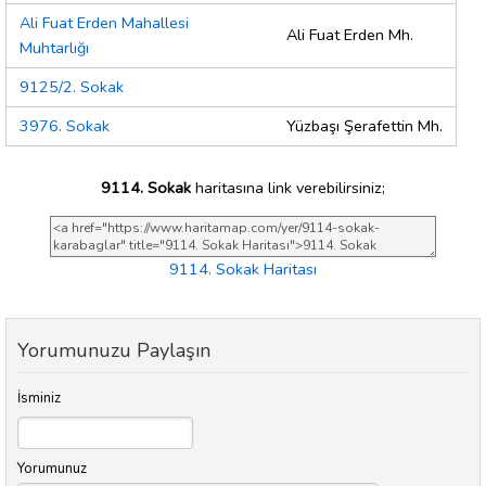
Ali Fuat Erden Mahallesi
Ali Fuat Erden Mh.
Muhtarlığı
9125/2. Sokak
3976. Sokak
Yüzbaşı Şerafettin Mh.
9114. Sokak
haritasına link verebilirsiniz;
9114. Sokak Haritası
Yorumunuzu Paylaşın
İsminiz
Yorumunuz