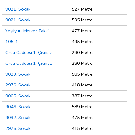
9021. Sokak
527 Metre
9021. Sokak
535 Metre
Yeşilyurt Merkez Taksi
477 Metre
105-1
495 Metre
Ordu Caddesi 1. Çıkmazı
280 Metre
Ordu Caddesi 1. Çıkmazı
280 Metre
9023. Sokak
585 Metre
2976. Sokak
418 Metre
9005. Sokak
387 Metre
9046. Sokak
589 Metre
9032. Sokak
475 Metre
2976. Sokak
415 Metre