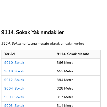
9114. Sokak Yakınındakiler
9114. Sokak
haritasına mesafe olarak en yakın yerler:
Yer Adı
9114. Sokak Mesafe
9010. Sokak
366 Metre
9019. Sokak
555 Metre
9012. Sokak
394 Metre
9004. Sokak
328 Metre
9003. Sokak
317 Metre
9003. Sokak
314 Metre