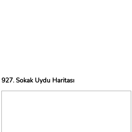
927. Sokak Uydu Haritası