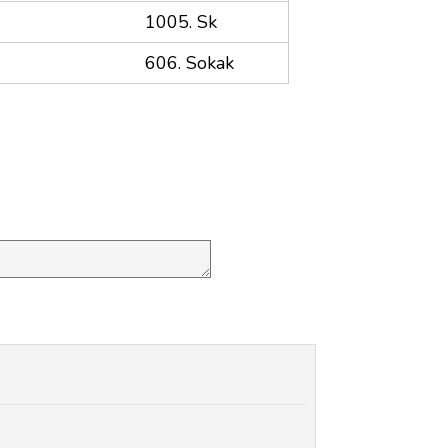
1005. Sk
606. Sokak