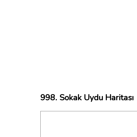
998. Sokak Uydu Haritası