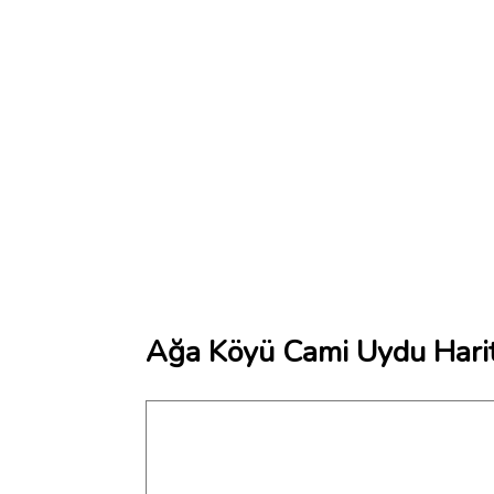
Ağa Köyü Cami Uydu Harit