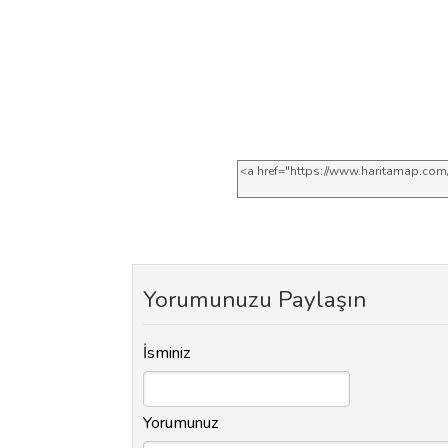
Yorumunuzu Paylaşın
İsminiz
Yorumunuz