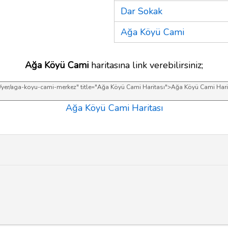
Dar Sokak
Ağa Köyü Cami
Ağa Köyü Cami
haritasına link verebilirsiniz;
Ağa Köyü Cami Haritası