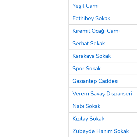
Yeşil Cami
Fethibey Sokak
Kiremit Ocağı Cami
Serhat Sokak
Karakaya Sokak
Spor Sokak
Gaziantep Caddesi
Verem Savaş Dispanseri
Nabi Sokak
Kızılay Sokak
Zübeyde Hanım Sokak