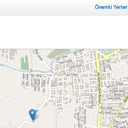
Önemli Yerler