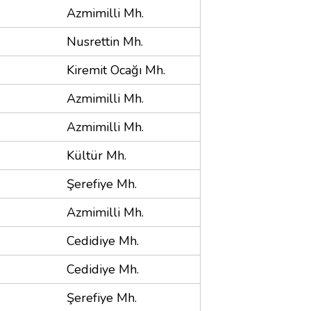
Azmimilli Mh.
Nusrettin Mh.
Kiremit Ocağı Mh.
Azmimilli Mh.
Azmimilli Mh.
Kültür Mh.
Şerefiye Mh.
Azmimilli Mh.
Cedidiye Mh.
Cedidiye Mh.
Şerefiye Mh.