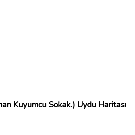
an Kuyumcu Sokak.) Uydu Haritası