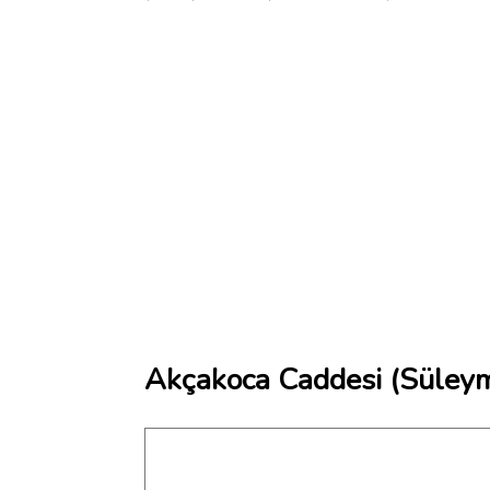
Akçakoca Caddesi (Süleym