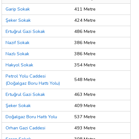
Garip Sokak
411 Metre
Şeker Sokak
424 Metre
Ertuğrul Gazi Sokak
486 Metre
Nazif Sokak
386 Metre
Nazlı Sokak
386 Metre
Hakyol Sokak
354 Metre
Petrol Yolu Caddesi
548 Metre
(Doğalgaz Boru Hattı Yolu)
Ertuğrul Gazi Sokak
463 Metre
Şeker Sokak
409 Metre
Doğalgaz Boru Hattı Yolu
537 Metre
Orhan Gazi Caddesi
493 Metre