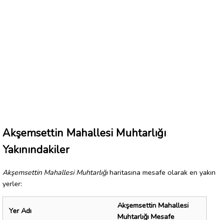
Akşemsettin Mahallesi Muhtarlığı
Yakınındakiler
Akşemsettin Mahallesi Muhtarlığı
haritasına mesafe olarak en yakın
yerler:
Akşemsettin Mahallesi
Yer Adı
Muhtarlığı Mesafe