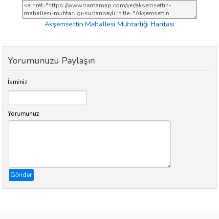
Akşemsettin Mahallesi Muhtarlığı Haritası
Yorumunuzu Paylaşın
İsminiz
Yorumunuz
Gönder