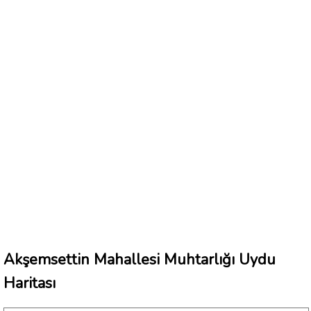
Akşemsettin Mahallesi Muhtarlığı Uydu
Haritası