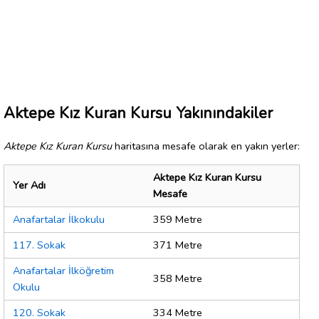
Aktepe Kız Kuran Kursu Yakınındakiler
Aktepe Kız Kuran Kursu
haritasına mesafe olarak en yakın yerler:
Aktepe Kız Kuran Kursu
Yer Adı
Mesafe
Anafartalar İlkokulu
359 Metre
117. Sokak
371 Metre
Anafartalar İlköğretim
358 Metre
Okulu
120. Sokak
334 Metre