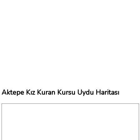
Aktepe Kız Kuran Kursu Uydu Haritası