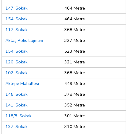
147. Sokak
464 Metre
154. Sokak
464 Metre
117. Sokak
368 Metre
Aktaş Polis Lojmanı
327 Metre
154. Sokak
523 Metre
120. Sokak
321 Metre
102. Sokak
368 Metre
Aktepe Mahallesi
449 Metre
145. Sokak
378 Metre
141. Sokak
352 Metre
118/8. Sokak
301 Metre
137. Sokak
310 Metre