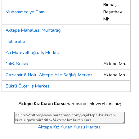
Binbaşı
Muhammediye Cami
Reşatbey
Mh.
Aktepe Mahallesi Muhtarlığı
Halı Saha
Ali Mütevellioğlu İş Merkez
146. Sokak
Aktepe Mh.
Gaziemir 6 Nolu Aktepe Aile Sağlığı Merkez
Aktepe Mh.
Şükrü Ölçer İş Merkez
Aktepe Kız Kuran Kursu
haritasına link verebilirsiniz;
Aktepe Kız Kuran Kursu Haritası