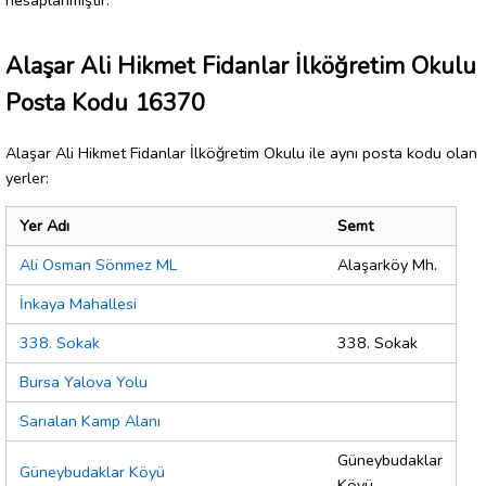
Alaşar Ali Hikmet Fidanlar İlköğretim Okulu
Posta Kodu 16370
Alaşar Ali Hikmet Fidanlar İlköğretim Okulu ile aynı posta kodu olan
yerler:
Yer Adı
Semt
Ali Osman Sönmez ML
Alaşarköy Mh.
İnkaya Mahallesi
338. Sokak
338. Sokak
Bursa Yalova Yolu
Sarıalan Kamp Alanı
Güneybudaklar
Güneybudaklar Köyü
Köyü