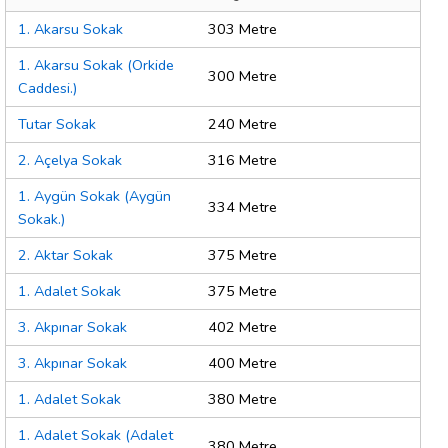
1. Akarsu Sokak
303 Metre
1. Akarsu Sokak (Orkide
300 Metre
Caddesi.)
Tutar Sokak
240 Metre
2. Açelya Sokak
316 Metre
1. Aygün Sokak (Aygün
334 Metre
Sokak.)
2. Aktar Sokak
375 Metre
1. Adalet Sokak
375 Metre
3. Akpınar Sokak
402 Metre
3. Akpınar Sokak
400 Metre
1. Adalet Sokak
380 Metre
1. Adalet Sokak (Adalet
380 Metre