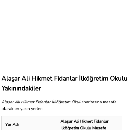
Alaşar Ali Hikmet Fidanlar İlköğretim Okulu
Yakınındakiler
Alaşar Ali Hikmet Fidanlar İlköğretim Okulu
haritasına mesafe
olarak en yakın yerler:
Alaşar Ali Hikmet Fidanlar
Yer Adı
İlköğretim Okulu Mesafe