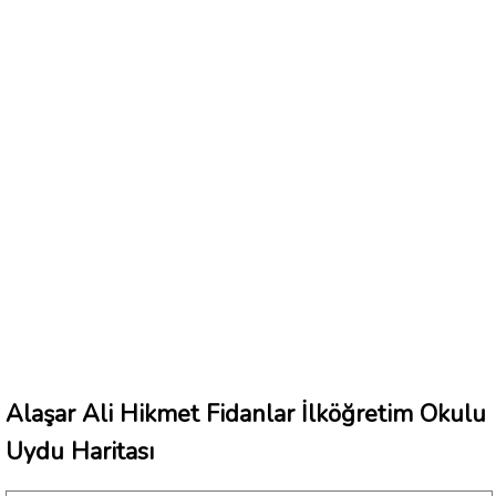
Alaşar Ali Hikmet Fidanlar İlköğretim Okulu
Uydu Haritası