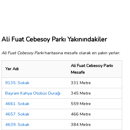
Ali Fuat Cebesoy Parkı Yakınındakiler
Ali Fuat Cebesoy Parkı
haritasına mesafe olarak en yakın yerler:
Ali Fuat Cebesoy Parkı
Yer Adı
Mesafe
9135. Sokak
331 Metre
Bayram Kahya Otobüs Durağı
345 Metre
4661. Sokak
559 Metre
4657. Sokak
466 Metre
4639. Sokak
384 Metre