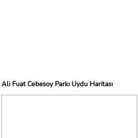
Ali Fuat Cebesoy Parkı Uydu Haritası