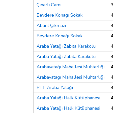
Çınarlı Cami
Beydere Konağı Sokak
Abant Çıkmazı
Beydere Konağı Sokak
Araba Yatağı Zabıta Karakolu
Araba Yatağı Zabıta Karakolu
Arabayatağı Mahallesi Muhtarlığı
Arabayatağı Mahallesi Muhtarlığı
PTT-Araba Yatağı
Araba Yatağı Halk Kütüphanesi
Araba Yatağı Halk Kütüphanesi