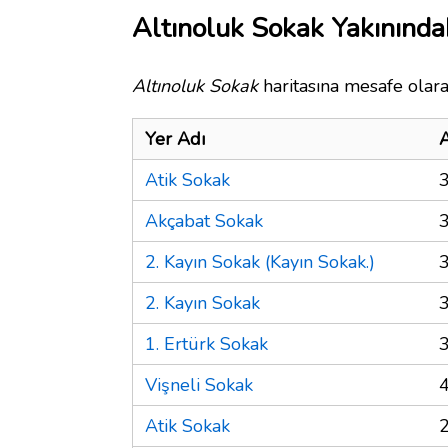
Altınoluk Sokak Yakınında
Altınoluk Sokak
haritasına mesafe olara
Yer Adı
A
Atik Sokak
Akçabat Sokak
2. Kayın Sokak (Kayın Sokak.)
2. Kayın Sokak
1. Ertürk Sokak
Vişneli Sokak
Atik Sokak