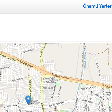
Önemli Yerler