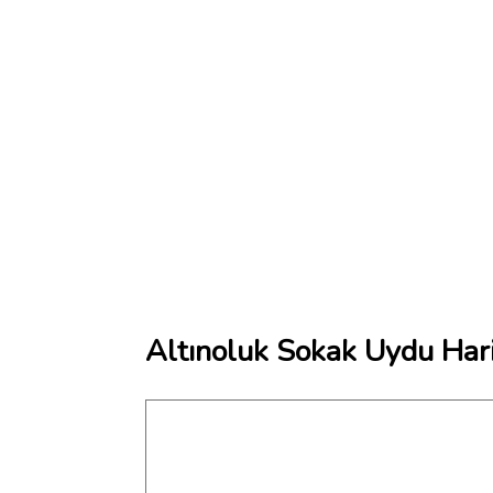
Altınoluk Sokak Uydu Hari