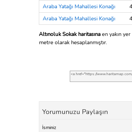
Araba Yatağı Mahallesi Konağı
Araba Yatağı Mahallesi Konağı
Altınoluk Sokak haritasına
en yakın yer 
metre olarak hesaplanmıştır.
Yorumunuzu Paylaşın
İsminiz