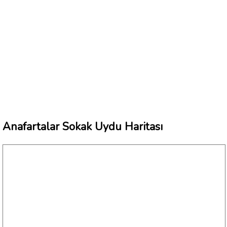
Anafartalar Sokak Uydu Haritası