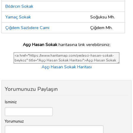
Bıldırcın Sokak
Yamaç Sokak
Soğuksu Mh.
Çiğdem Sazlıdere Cami
Çiğdem Mh.
Aşçı Hasan Sokak
haritasına link verebilirsiniz;
Aşçı Hasan Sokak Haritası
Yorumunuzu Paylaşın
İsminiz
Yorumunuz