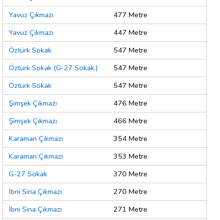
Yavuz Çıkmazı
477 Metre
Yavuz Çıkmazı
447 Metre
Öztürk Sokak
547 Metre
Öztürk Sokak (G-27 Sokak.)
547 Metre
Öztürk Sokak
547 Metre
Şimşek Çıkmazı
476 Metre
Şimşek Çıkmazı
466 Metre
Karaman Çıkmazı
354 Metre
Karaman Çıkmazı
353 Metre
G-27 Sokak
370 Metre
İbni Sina Çıkmazı
270 Metre
İbni Sina Çıkmazı
271 Metre