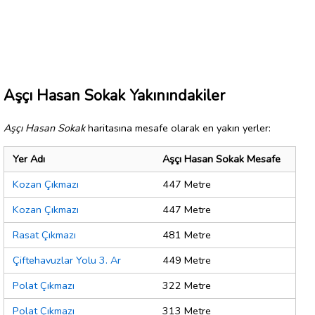
Aşçı Hasan Sokak Yakınındakiler
Aşçı Hasan Sokak
haritasına mesafe olarak en yakın yerler:
Yer Adı
Aşçı Hasan Sokak Mesafe
Kozan Çıkmazı
447 Metre
Kozan Çıkmazı
447 Metre
Rasat Çıkmazı
481 Metre
Çiftehavuzlar Yolu 3. Ar
449 Metre
Polat Çıkmazı
322 Metre
Polat Çıkmazı
313 Metre