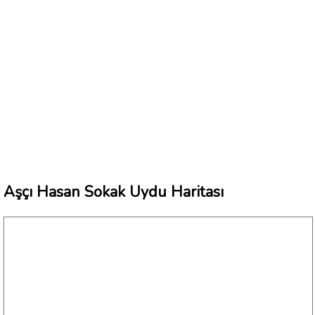
Aşçı Hasan Sokak Uydu Haritası