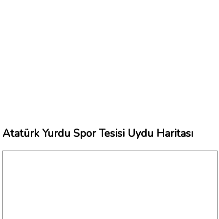
Atatürk Yurdu Spor Tesisi Uydu Haritası