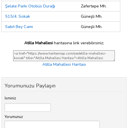
Şelale Parkı Otobüs Durağı
Zafertepe Mh.
515/4. Sokak
Güneşli Mh.
Sabit Bey Cami
Güneşli Mh.
Atilla Mahallesi
haritasına link verebilirsiniz;
Atilla Mahallesi Haritası
Yorumunuzu Paylaşın
İsminiz
Yorumunuz