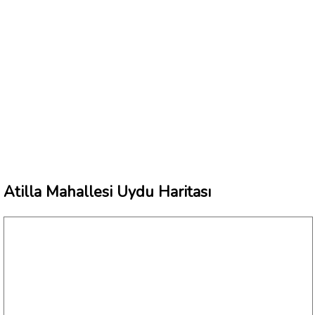
Atilla Mahallesi Uydu Haritası