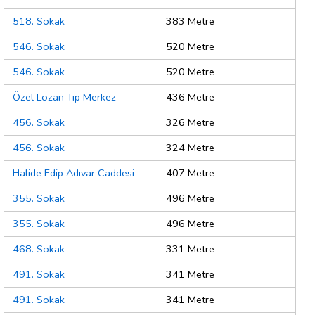
518. Sokak
383 Metre
546. Sokak
520 Metre
546. Sokak
520 Metre
Özel Lozan Tıp Merkez
436 Metre
456. Sokak
326 Metre
456. Sokak
324 Metre
Halide Edip Adıvar Caddesi
407 Metre
355. Sokak
496 Metre
355. Sokak
496 Metre
468. Sokak
331 Metre
491. Sokak
341 Metre
491. Sokak
341 Metre