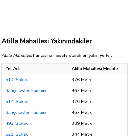
Atilla Mahallesi Yakınındakiler
Atilla Mahallesi
haritasına mesafe olarak en yakın yerler:
Yer Adı
Atilla Mahallesi Mesafe
514. Sokak
376 Metre
Bahçelievler Hamamı
467 Metre
514. Sokak
376 Metre
Bahçelievler Hamamı
467 Metre
493. Sokak
389 Metre
521. Sokak
344 Metre