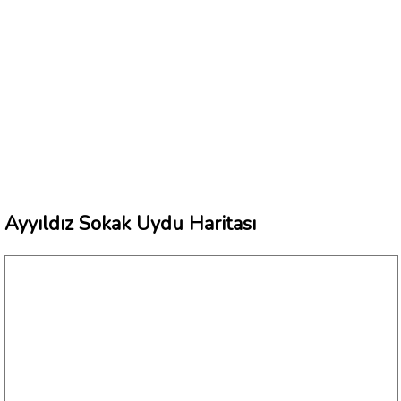
Ayyıldız Sokak Uydu Haritası