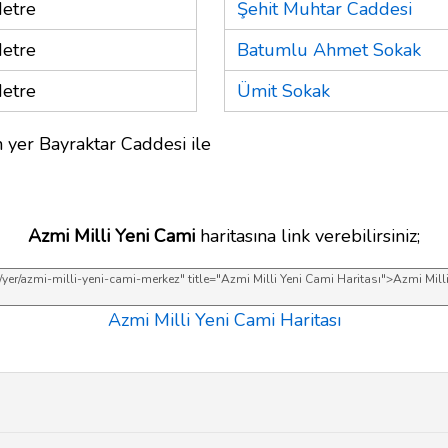
etre
Şehit Muhtar Caddesi
etre
Batumlu Ahmet Sokak
etre
Ümit Sokak
 yer Bayraktar Caddesi ile
Azmi Milli Yeni Cami
haritasına link verebilirsiniz;
Azmi Milli Yeni Cami Haritası