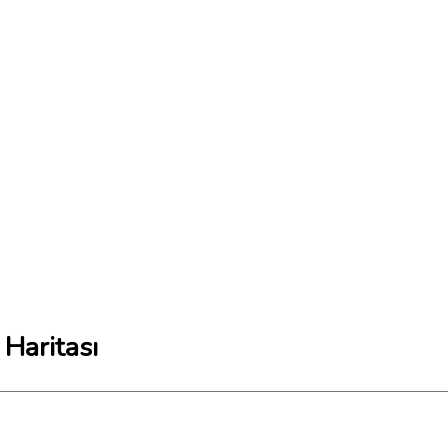
 Haritası