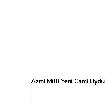
Azmi Milli Yeni Cami Uydu