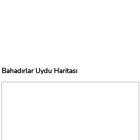
Bahadırlar Uydu Haritası