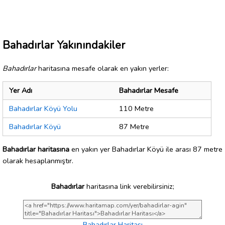
Bahadırlar Yakınındakiler
Bahadırlar
haritasına mesafe olarak en yakın yerler:
Yer Adı
Bahadırlar Mesafe
Bahadırlar Köyü Yolu
110 Metre
Bahadırlar Köyü
87 Metre
Bahadırlar haritasına
en yakın yer Bahadırlar Köyü ile arası 87 metre
olarak hesaplanmıştır.
Bahadırlar
haritasına link verebilirsiniz;
Bahadırlar Haritası