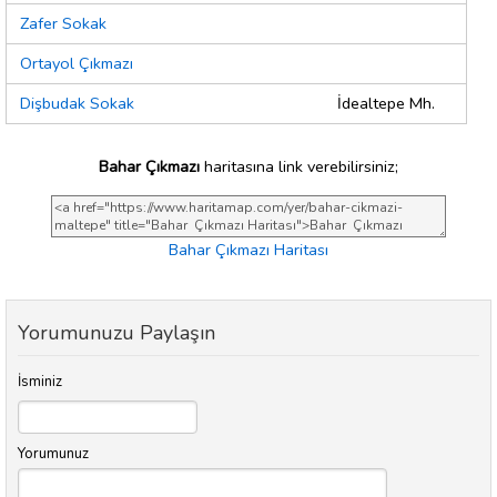
Zafer Sokak
Ortayol Çıkmazı
Dişbudak Sokak
İdealtepe Mh.
Bahar Çıkmazı
haritasına link verebilirsiniz;
Bahar Çıkmazı Haritası
Yorumunuzu Paylaşın
İsminiz
Yorumunuz