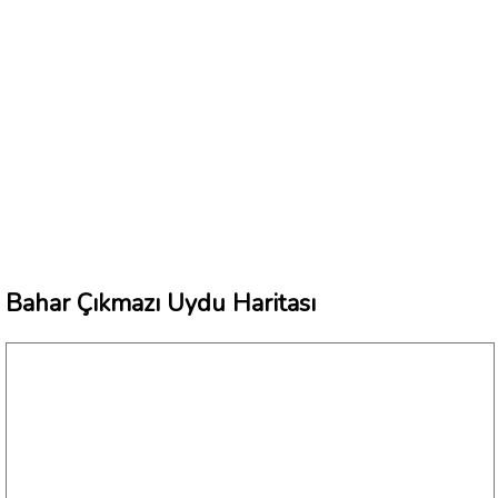
Bahar Çıkmazı Uydu Haritası