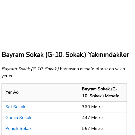
Bayram Sokak (G-10. Sokak.) Yakınındakiler
Bayram Sokak (G-10. Sokak.)
haritasına mesafe olarak en yakın
yerler:
Bayram Sokak (G-
Yer Adı
10. Sokak.) Mesafe
Set Sokak
360 Metre
Gonca Sokak
447 Metre
Pendik Sokak
557 Metre