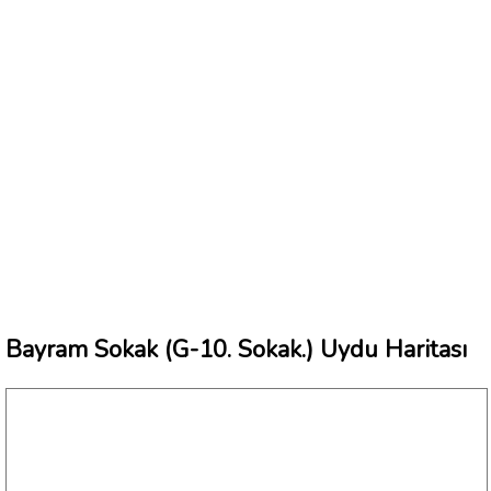
Bayram Sokak (G-10. Sokak.) Uydu Haritası