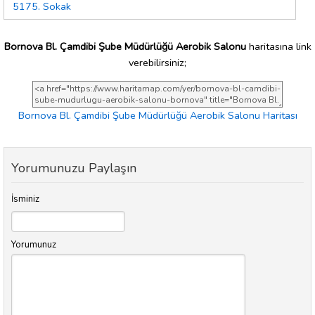
5175. Sokak
Bornova Bl. Çamdibi Şube Müdürlüğü Aerobik Salonu
haritasına link
verebilirsiniz;
Bornova Bl. Çamdibi Şube Müdürlüğü Aerobik Salonu Haritası
Yorumunuzu Paylaşın
İsminiz
Yorumunuz