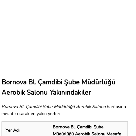
Bornova Bl. Çamdibi Şube Müdürlüğü
Aerobik Salonu Yakınındakiler
Bornova Bl. Çamdibi Şube Müdürlüğü Aerobik Salonu
haritasına
mesafe olarak en yakın yerler:
Bornova Bl. Çamdibi Şube
Yer Adı
Müdürlüğü Aerobik Salonu Mesafe