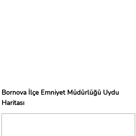
Bornova İlçe Emniyet Müdürlüğü Uydu
Haritası