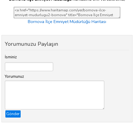
Bornova İlçe Emniyet Müdürlüğü Haritası
Yorumunuzu Paylaşın
İsminiz
Yorumunuz
Gönder