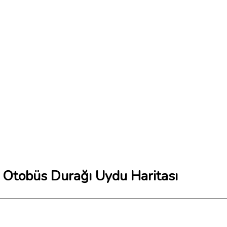
 Otobüs Durağı Uydu Haritası