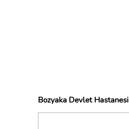
Bozyaka Devlet Hastanesi