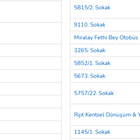
5815/2. Sokak
9110. Sokak
Miralay Fethi Bey Otobüs
3265. Sokak
5852/1. Sokak
5673. Sokak
5757/22. Sokak
Rijit Kentsel Dönüşüm & 
1145/1. Sokak