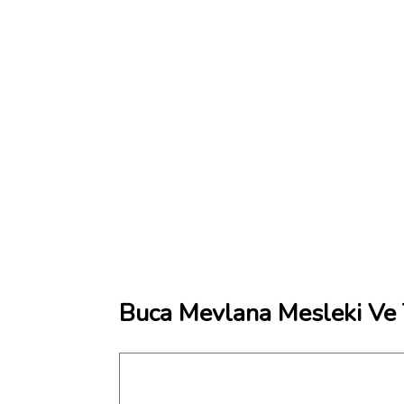
Buca Mevlana Mesleki Ve T