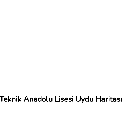
eknik Anadolu Lisesi Uydu Haritası