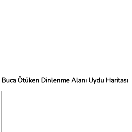
Buca Ötüken Dinlenme Alanı Uydu Haritası