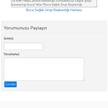
Buca Sağlık Grup Başkanlığı Haritası
Yorumunuzu Paylaşın
İsminiz
Yorumunuz
Gönder