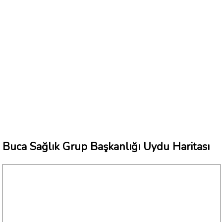
Buca Sağlık Grup Başkanlığı Uydu Haritası