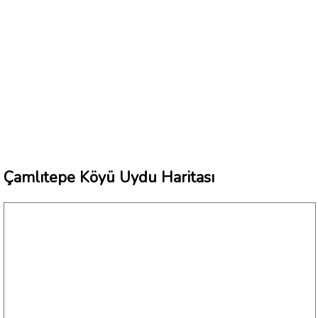
Çamlıtepe Köyü Uydu Haritası