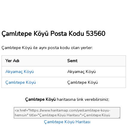
Çamlıtepe Köyü Posta Kodu 53560
Çamlıtepe Köyü ile aynı posta kodu olan yerler:
Yer Adı
Semt
Akyamaç Köyü
Akyamaç Köyü
Çamlıtepe Köyü
Çamlıtepe Köyü
Çamlıtepe Köyü
haritasına link verebilirsiniz;
Çamlıtepe Köyü Haritası