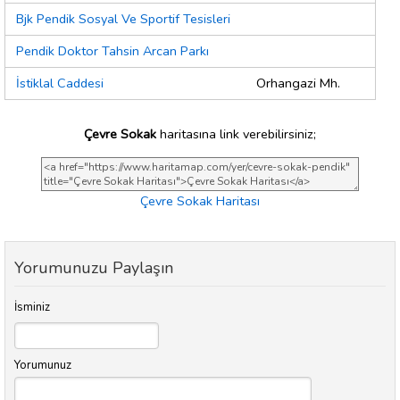
Bjk Pendik Sosyal Ve Sportif Tesisleri
Pendik Doktor Tahsin Arcan Parkı
İstiklal Caddesi
Orhangazi Mh.
Çevre Sokak
haritasına link verebilirsiniz;
Çevre Sokak Haritası
Yorumunuzu Paylaşın
İsminiz
Yorumunuz