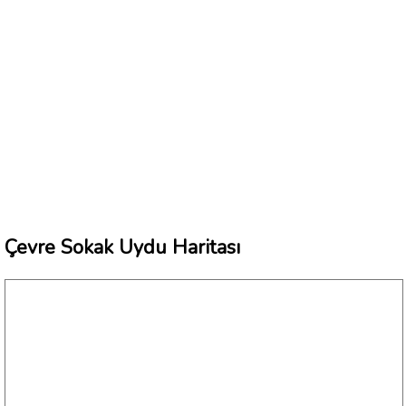
Çevre Sokak Uydu Haritası