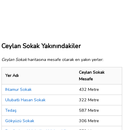
Ceylan Sokak Yakınındakiler
Ceylan Sokak
haritasına mesafe olarak en yakın yerler:
Ceylan Sokak
Yer Adı
Mesafe
Ihlamur Sokak
432 Metre
Ulubatlı Hasan Sokak
322 Metre
Tedaş
587 Metre
Gökyüzü Sokak
306 Metre