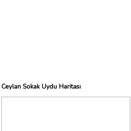
Ceylan Sokak Uydu Haritası