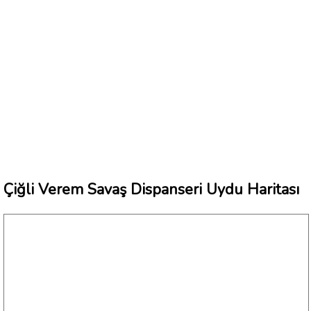
Çiğli Verem Savaş Dispanseri Uydu Haritası