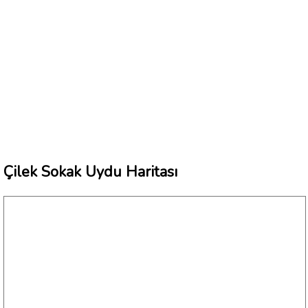
Çilek Sokak Uydu Haritası