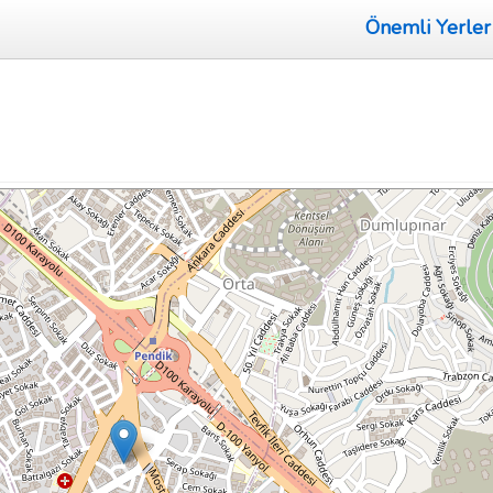
Önemli Yerler