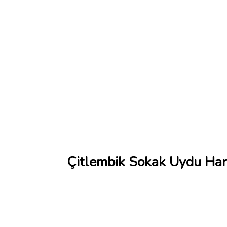
Çitlembik Sokak Uydu Hari