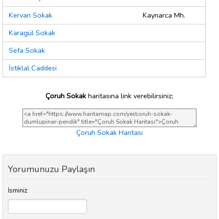
Kervan Sokak
Kaynarca Mh.
Karagül Sokak
Sefa Sokak
İstiklal Caddesi
Çoruh Sokak
haritasına link verebilirsiniz;
Çoruh Sokak Haritası
Yorumunuzu Paylaşın
İsminiz