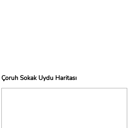
Çoruh Sokak Uydu Haritası