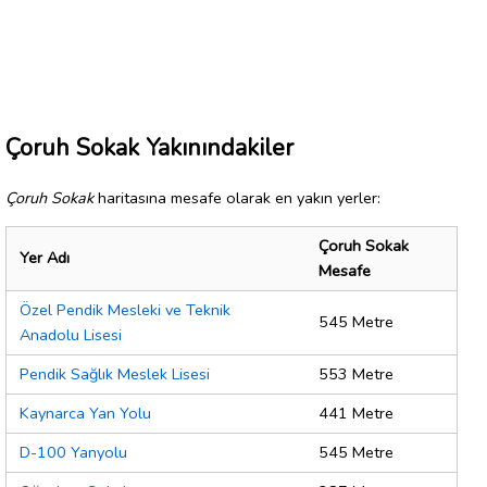
Çoruh Sokak Yakınındakiler
Çoruh Sokak
haritasına mesafe olarak en yakın yerler:
Çoruh Sokak
Yer Adı
Mesafe
Özel Pendik Mesleki ve Teknik
545 Metre
Anadolu Lisesi
Pendik Sağlık Meslek Lisesi
553 Metre
Kaynarca Yan Yolu
441 Metre
D-100 Yanyolu
545 Metre